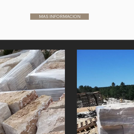
MAS INFORMACION