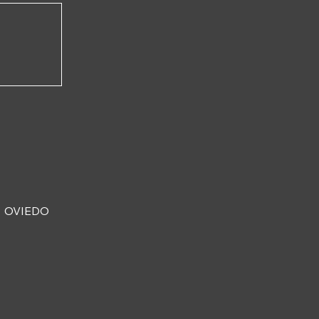
OVIEDO