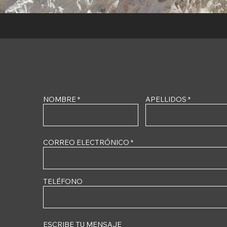
NOMBRE
APELLIDOS
CORREO ELECTRÓNICO
TELÉFONO
ESCRIBE TU MENSAJE