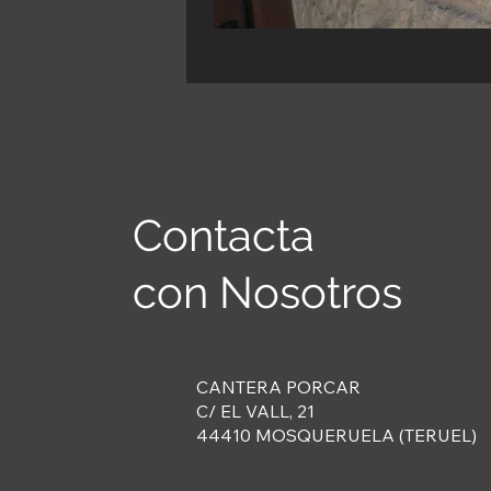
Contacta
con Nosotros
CANTERA PORCAR
C/ EL VALL, 21
44410 MOSQUERUELA (TERUEL)